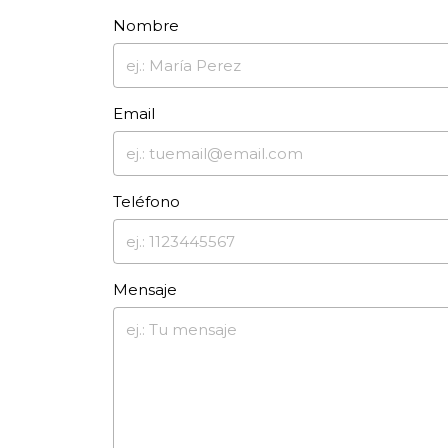
Nombre
Email
Teléfono
Mensaje