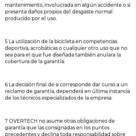
mantenimiento, involucrada en algún accidente o si
presenta daños propios del desgaste normal
producido por el uso.
5 La utilización de la bicicleta en competencias
deportiva, acrobáticas o cualquier otro uso que no
sea para el que fue diseñada también anulara la
cobertura de la garantía.
6 La decisión final de si corresponde dar curso a un
reclamo de garantía, dependerá en última instancia
de los técnicos especializados de la empresa.
7 OVERTECH no asume otras obligaciones de
garantía que las consignadas en los puntos
precedentes y declina toda responsabilidad sobre