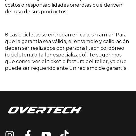
costos o responsabilidades onerosas que deriven
del uso de sus productos
8 Las bicicletas se entregan en caja, sin armar. Para
que la garantía sea válida, el ensamble y calibración
deben ser realizados por personal técnico idóneo
(bicicletería o taller especializado). Te sugerimos
que conserves el ticket o factura del taller, ya que
puede ser requerido ante un reclamo de garantía.