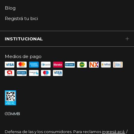
Blog
Registrá tu bici
INSTITUCIONAL
Medios de pago
Defensa de las y los consumidores. Para reclamos
ingresá acá.
/