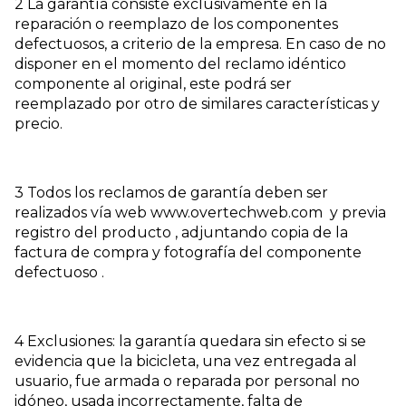
2 La garantía consiste exclusivamente en la
reparación o reemplazo de los componentes
defectuosos, a criterio de la empresa. En caso de no
disponer en el momento del reclamo idéntico
componente al original, este podrá ser
reemplazado por otro de similares características y
precio.
3 Todos los reclamos de garantía deben ser
realizados vía web www.overtechweb.com y previa
registro del producto , adjuntando copia de la
factura de compra y fotografía del componente
defectuoso .
4 Exclusiones: la garantía quedara sin efecto si se
evidencia que la bicicleta, una vez entregada al
usuario, fue armada o reparada por personal no
idóneo, usada incorrectamente, falta de