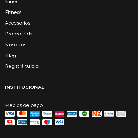
Niños
Fitness
Accesorios
Promo Kids
Nosotros
Blog
Registrá tu bici
INSTITUCIONAL
Medios de pago