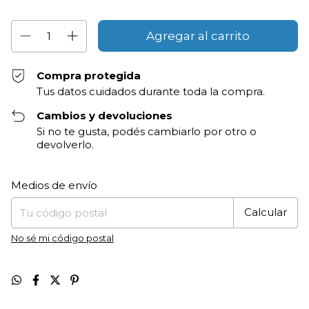
Compra protegida
Tus datos cuidados durante toda la compra.
Cambios y devoluciones
Si no te gusta, podés cambiarlo por otro o
devolverlo.
Entregas para el CP:
Cambiar CP
Medios de envío
Calcular
No sé mi código postal