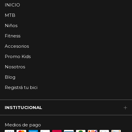
INICIO
MTB
Niños
Fitness
Accesorios
Promo Kids
Nosotros
Blog
Registrá tu bici
INSTITUCIONAL
Medios de pago